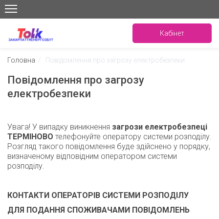
Кабінет
Головна
/
Повідомлення про загрозу електробезпеки
Повідомлення про загрозу
електробезпеки
Увага! У випадку виникнення
загрози електробезпеці
ТЕРМІНОВО
телефонуйте оператору системи розподілу.
Розгляд такого повідомлення буде здійснено у порядку,
визначеному відповідним оператором системи
розподілу.
КОНТАКТИ ОПЕРАТОРІВ СИСТЕМИ РОЗПОДІЛУ
ДЛЯ ПОДАННЯ СПОЖИВАЧАМИ
ПОВІДОМЛЕНЬ