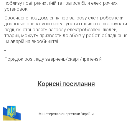
поблизу повітряних ліній та гратися біля електричних
установок.
Своєчасне повідомлення про загрозу електробезпеки
дозволяє оперативно зреагувати і швидко локалізувати
події, які становлять загрозу електробезпеці людей,
тварин, можуть призвести до збоїв у роботі обладнання
чи аварій на виробництві.
Порядок розгляду звернень/скарг/претензій
Корисні посилання
Міністерство енергетики України