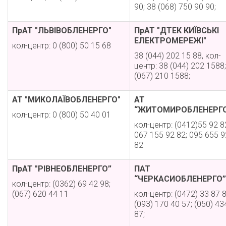
90; 38 (068) 750 90 90;
ПрАТ "ЛЬВІВОБЛЕНЕРГО"
ПрАТ "ДТЕК КИЇВСЬКІ
ЕЛЕКТРОМЕРЕЖІ"
кол-центр: 0 (800) 50 15 68
38 (044) 202 15 88, кол-
центр: 38 (044) 202 1588
(067) 210 1588;
АТ "МИКОЛАЇВОБЛЕНЕРГО"
АТ
“ЖИТОМИРОБЛЕНЕРГ
кол-центр: 0 (800) 50 40 01
кол-центр: (0412)55 92 8
067 155 92 82; 095 655 9
82
ПрАТ "РІВНЕОБЛЕНЕРГО”
ПАТ
“ЧЕРКАСИОБЛЕНЕРГО”
кол-центр: (0362) 69 42 98;
(067) 620 44 11
кол-центр: (0472) 33 87 8
(093) 170 40 57; (050) 43
87;