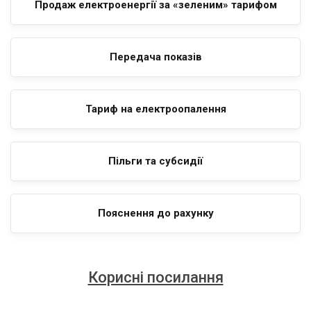
Продаж електроенергії за «зеленим» тарифом
Передача показів
Тариф на електроопалення
Пільги та субсидії
Пояснення до рахунку
Корисні посилання