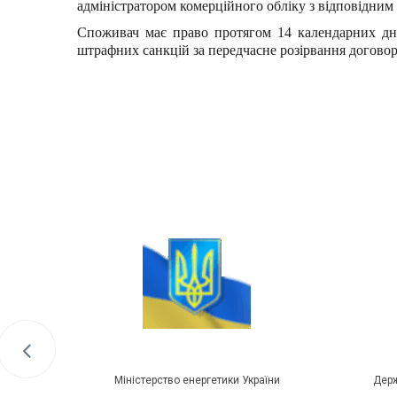
адміністратором комерційного обліку з відповідним
Споживач має право протягом 14 календарних дні
штрафних санкцій за передчасне розірвання договор
Міністерство енергетики України
Держ