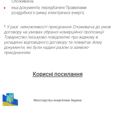
Споживача;
інші документи, передбачені Правилами
роздрібного ринку електричної енергії;
*
У разі неможливості приєднання Споживача до умов
договору на умовах обраної комерційної пропозиції
Товариство письмово повідомляє про відмову в
укладенні відповідного договору та повертає йому
документи, які були надані разом із заявою-
приєднанням.
Корисні посилання
Міністерство енергетики України